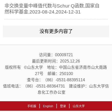
非交换变量中峰值代数与Schur Q函数,国家自
然科学基金,2023-08-24,2024-12-31
没有更多内容了
访问量：
00009721
最后更新时间：
2025
.
12
.
26
版权所有 ©山东大学 地址：中国山东省济南市山大南路
27号 邮编：250100
查号台：（86）-0531-88395114
值班电话：（86）-0531-88364731 建设维护：山东大学信
息化工作办公室
|
|
|
手机版
English
登录
山东大学