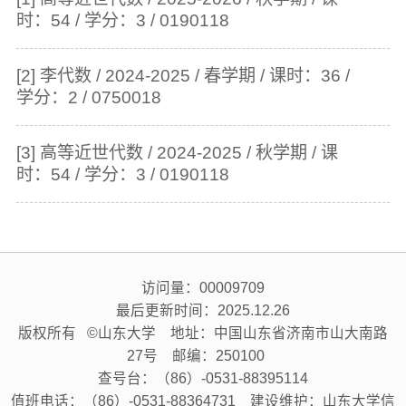
时：54 / 学分：3 / 0190118
[2] 李代数 / 2024-2025 / 春学期 / 课时：36 /
学分：2 / 0750018
[3] 高等近世代数 / 2024-2025 / 秋学期 / 课
时：54 / 学分：3 / 0190118
访问量：
00009709
最后更新时间：
2025
.
12
.
26
版权所有 ©山东大学 地址：中国山东省济南市山大南路
27号 邮编：250100
查号台：（86）-0531-88395114
值班电话：（86）-0531-88364731 建设维护：山东大学信