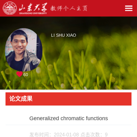
LI SHU XIAO
60
论文成果
Generalized chromatic functions
发布时间：2024-01-08
点击次数：
9