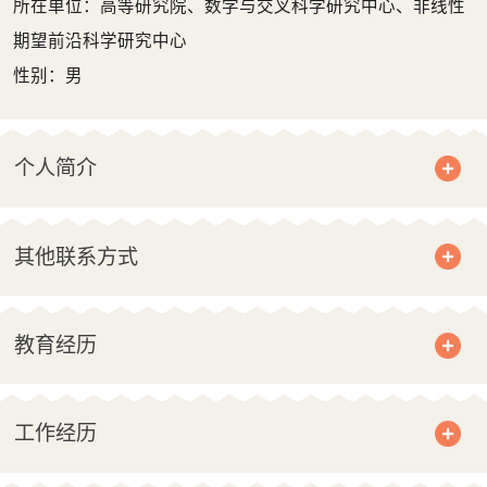
所在单位：高等研究院、数学与交叉科学研究中心、非线性
期望前沿科学研究中心
性别：男
个人简介
其他联系方式
教育经历
工作经历