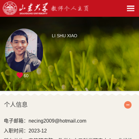
LI SHU XIAO
60
个人信息
电子邮箱：
necing2009@hotmail.com
入职时间：2023-12