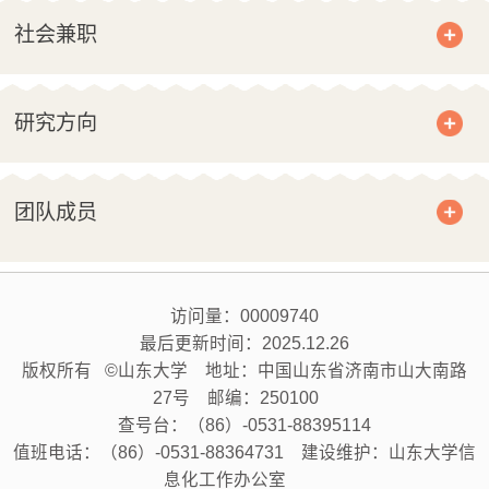
社会兼职
研究方向
团队成员
访问量：
00009740
最后更新时间：
2025
.
12
.
26
版权所有 ©山东大学 地址：中国山东省济南市山大南路
27号 邮编：250100
查号台：（86）-0531-88395114
值班电话：（86）-0531-88364731 建设维护：山东大学信
息化工作办公室