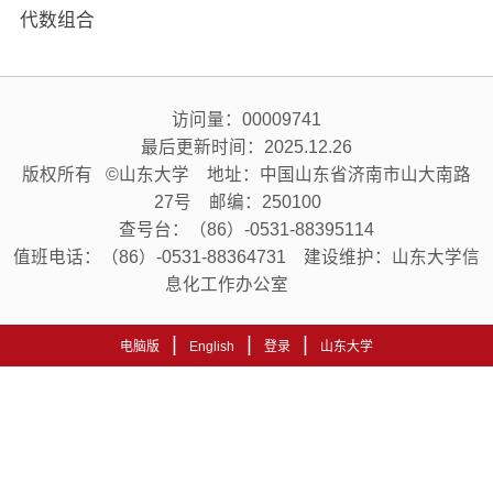
代数组合
访问量：
00009741
最后更新时间：
2025
.
12
.
26
版权所有 ©山东大学 地址：中国山东省济南市山大南路
27号 邮编：250100
查号台：（86）-0531-88395114
值班电话：（86）-0531-88364731 建设维护：山东大学信
息化工作办公室
|
|
|
电脑版
English
登录
山东大学