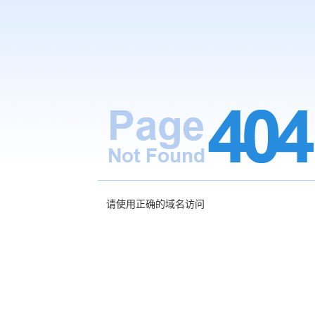
请使用正确的域名访问