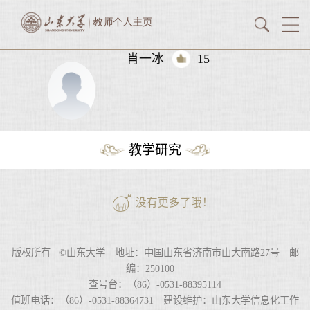
肖一冰
15
教学研究
没有更多了哦！
版权所有 ©山东大学 地址：中国山东省济南市山大南路27号 邮
编：250100
查号台：（86）-0531-88395114
值班电话：（86）-0531-88364731 建设维护：山东大学信息化工作