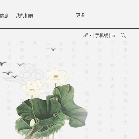
更多
信息
我的相册
手机版
En