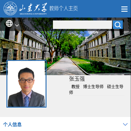
张玉强
教授 博士生导师 硕士生导
师
个人信息