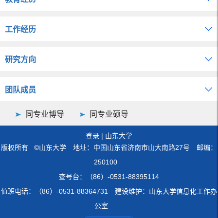
工作经历
研究方向
团队成员
同专业博导
同专业硕导
登录
|
山东大学
版权所有 ©山东大学 地址：中国山东省济南市山大南路27号 邮编：
250100
查号台：（86）-0531-88395114
值班电话：（86）-0531-88364731 建设维护：山东大学信息化工作办
公室