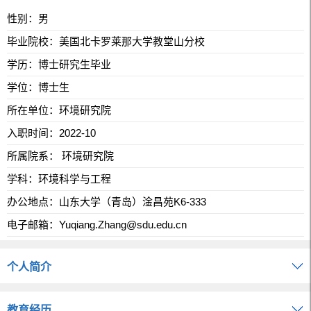
性别：男
毕业院校：美国北卡罗莱那大学教堂山分校
学历：博士研究生毕业
学位：博士生
所在单位：环境研究院
入职时间：2022-10
所属院系： 环境研究院
学科：环境科学与工程
办公地点：山东大学（青岛）淦昌苑K6-333
电子邮箱：
Yuqiang.Zhang@sdu.edu.cn
个人简介
教育经历