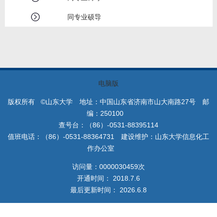
同专业硕导
电脑版
版权所有 ©山东大学 地址：中国山东省济南市山大南路27号 邮
编：250100
查号台：（86）-0531-88395114
值班电话：（86）-0531-88364731 建设维护：山东大学信息化工
作办公室
访问量：
0000030459
次
开通时间：
2018
.
7
.
6
最后更新时间：
2026
.
6
.
8