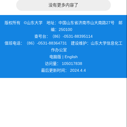
没有更多内容了
版权所有 ©山东大学 地址：中国山东省济南市山大南路27号 邮
编：250100
查号台：（86）-0531-88395114
值班电话：（86）-0531-88364731 建设维护：山东大学信息化工
作办公室
电脑版
|
English
访问量：
105017838
最后更新时间：
2024
.
4
.
4