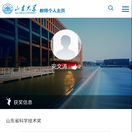
安文涛
2
获奖信息
山东省科学技术奖