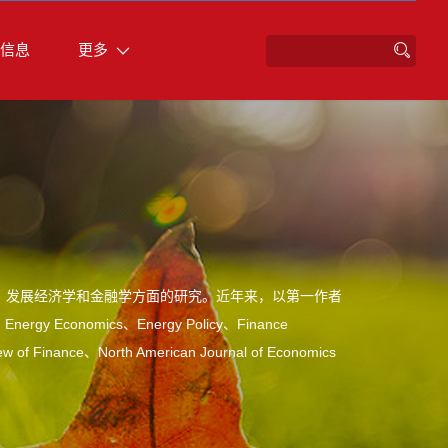
信息
更多
、发展经济学和金融学方面的研究。近年来，以第一作者
s、Energy Economics、Energy Policy、Finance
iew of Finance、North American Journal of Economics