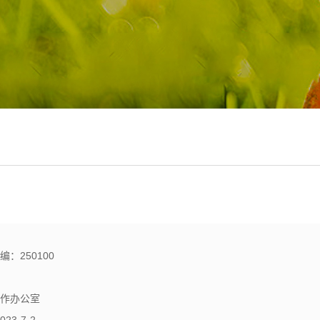
：250100
信息化工作办公室