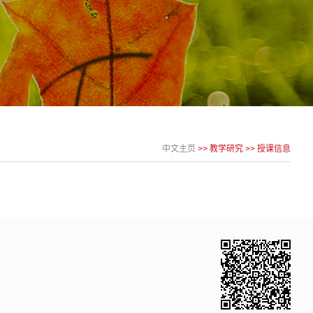
中文主页
>>
教学研究
>>
授课信息