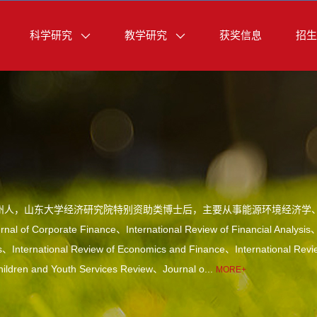
科学研究
教学研究
获奖信息
招生
州人，山东大学经济研究院特别资助类博士后，主要从事能源环境经济学
of Corporate Finance、International Review of Financial Analysi
s、International Review of Economics and Finance、International Rev
ldren and Youth Services Review、Journal o...
MORE+