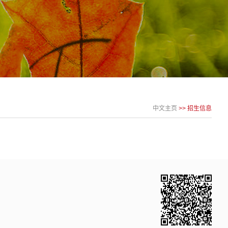
中文主页
>>
招生信息