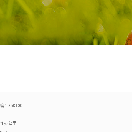
：250100
信息化工作办公室