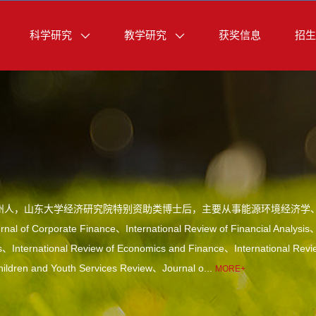
科学研究
教学研究
获奖信息
招生
州人，山东大学经济研究院特别资助类博士后，主要从事能源环境经济学
of Corporate Finance、International Review of Financial Analysi
s、International Review of Economics and Finance、International Rev
ldren and Youth Services Review、Journal o...
MORE+