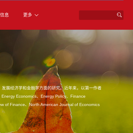
信息
更多
、发展经济学和金融学方面的研究。近年来，以第一作者
s、Energy Economics、Energy Policy、Finance
iew of Finance、North American Journal of Economics