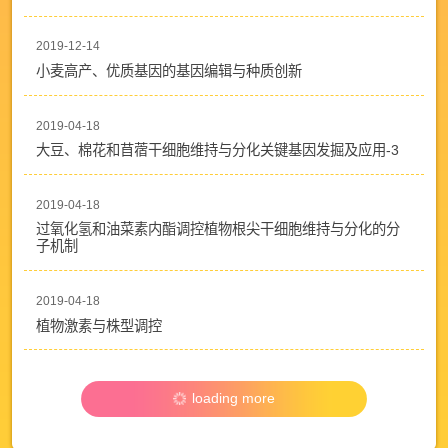
2019-12-14
小麦高产、优质基因的基因编辑与种质创新
2019-04-18
大豆、棉花和苜蓿干细胞维持与分化关键基因发掘及应用-3
2019-04-18
过氧化氢和油菜素内酯调控植物根尖干细胞维持与分化的分
子机制
2019-04-18
植物激素与株型调控
loading more