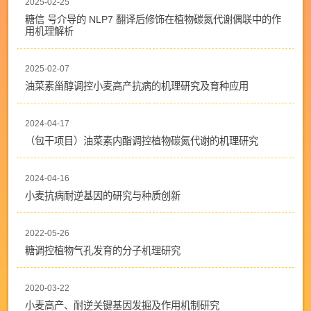
2025-02-25
糖信 号介导的 NLP7 翻译后修饰在植物碳氮代谢偶联中的作
用机理解析
2025-02-07
油菜素甾醇调控小麦高产抗病的机理研究及育种应用
2024-04-17
（包干项目）油菜素内酯调控植物碳氮代谢的机理研究
2024-04-16
小麦抗病耐逆基因的研究与种质创新
2022-05-26
糖调控植物气孔发育的分子机理研究
2020-03-22
小麦高产、耐逆关键基因发掘及作用机制研究