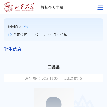
返回首页
>>
当前位置：
中文主页
学生信息
学生信息
曲晶晶
发布时间：2019-11-30
点击次数：
5