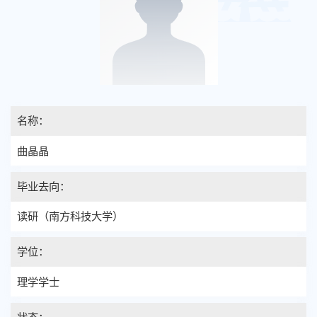
名称：
曲晶晶
毕业去向：
读研（南方科技大学）
学位：
理学学士