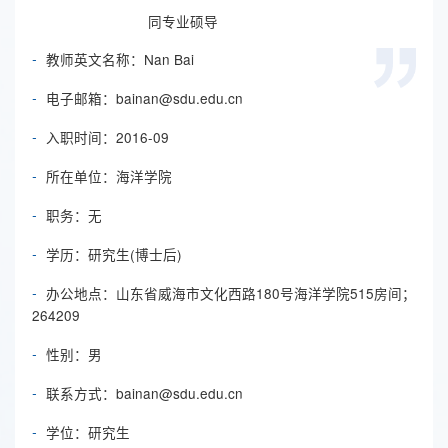
同专业硕导
-
教师英文名称：Nan Bai
-
电子邮箱：
bainan@sdu.edu.cn
-
入职时间：2016-09
-
所在单位：海洋学院
-
职务：无
-
学历：研究生(博士后)
-
办公地点：山东省威海市文化西路180号海洋学院515房间；
264209
-
性别：男
-
联系方式：
bainan@sdu.edu.cn
-
学位：研究生