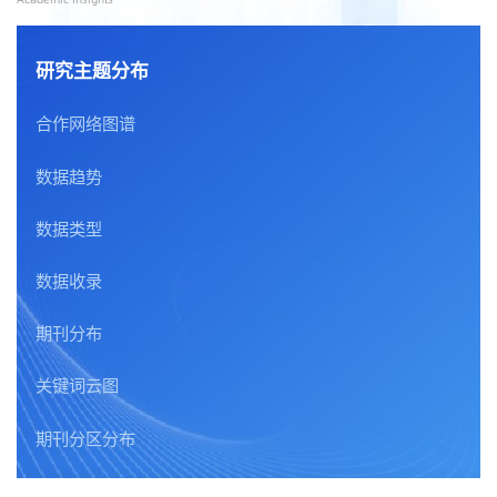
研究主题分布
合作网络图谱
数据趋势
数据类型
数据收录
期刊分布
关键词云图
期刊分区分布