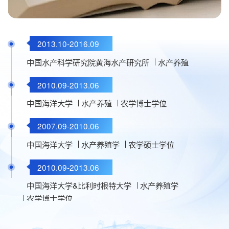
2013.10-2016.09
2016.09-至今
中国水产科学研究院黄海水产研究所
海洋学院
水产养殖
2010.09-2013.06
2013.10-2016.09
中国海洋大学
黄海水产研究所
水产养殖
农学博士学位
2007.09-2010.06
中国海洋大学
水产养殖学
农学硕士学位
2010.09-2013.06
中国海洋大学&比利时根特大学
水产养殖学
农学博士学位