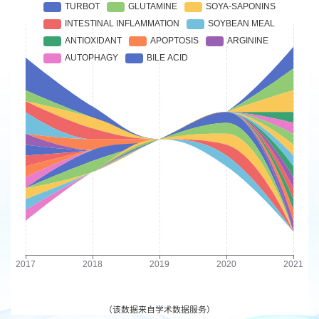
（该数据来自学术数据服务）