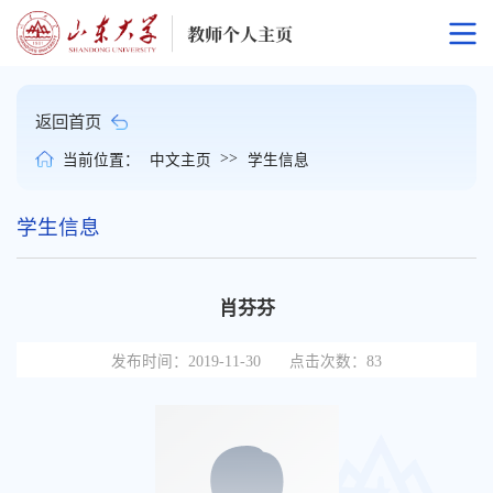
返回首页
>>
当前位置：
中文主页
学生信息
学生信息
肖芬芬
发布时间：2019-11-30
点击次数：
83