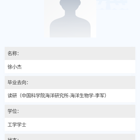
名称：
徐小杰
毕业去向：
读研（中国科学院海洋研究所-海洋生物学-李军）
学位：
工学学士