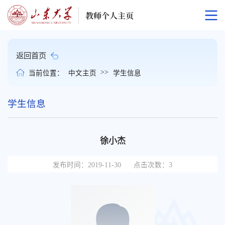
返回首页
>>
当前位置：
中文主页
学生信息
学生信息
徐小杰
发布时间：2019-11-30
点击次数：
3