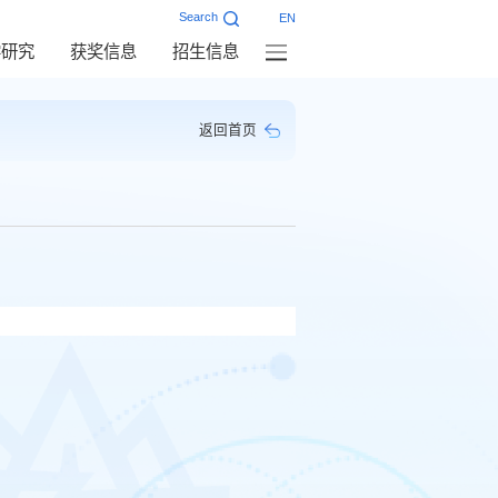
Search
EN
学研究
获奖信息
招生信息
返回首页