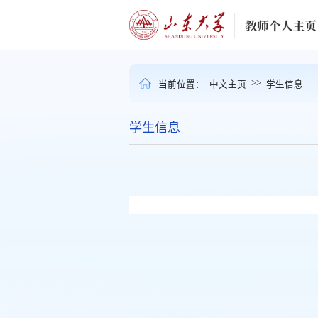
>>
当前位置：
中文主页
学生信息
学生信息