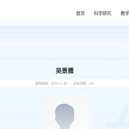
首页
科学研究
教
吴景霞
发布时间：2019-11-30
点击次数：
143