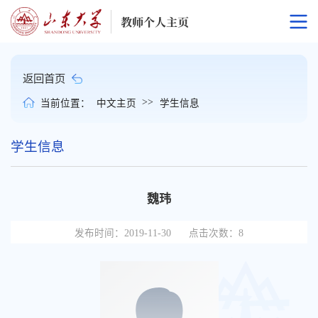
返回首页
>>
当前位置：
中文主页
学生信息
学生信息
魏玮
发布时间：2019-11-30
点击次数：
8