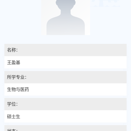
名称：
王盈基
所学专业：
生物与医药
学位：
硕士生