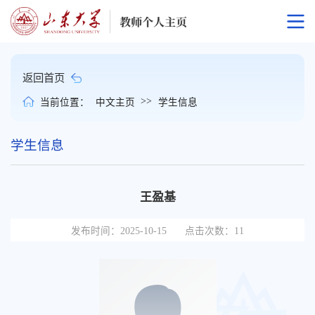
返回首页
>>
当前位置：
中文主页
学生信息
学生信息
王盈基
发布时间：2025-10-15
点击次数：
11