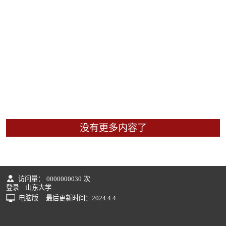
没有更多内容了
访问量：
0000000030
次
登录
山东大学
电脑版
最后更新时间：
2024
.
4
.
4