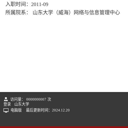
入职时间：2011-09
所属院系： 山东大学（威海）网络与信息管理中心
访问量：
0000000007
次
登录
山东大学
电脑版
最后更新时间：
2024
.
12
.
20