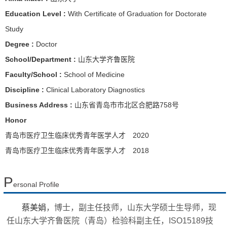
Education Level :
With Certificate of Graduation for Doctorate
Study
Degree :
Doctor
School/Department :
山东大学齐鲁医院
Faculty/School :
School of Medicine
Discipline :
Clinical Laboratory Diagnostics
Business Address :
山东省青岛市市北区合肥路758号
Honor
青岛市医疗卫生临床优秀青年医学人才 2020
青岛市医疗卫生临床优秀青年医学人才 2018
P
ersonal Profile
蔡美娟
，博士，副主任技师，山东大学硕士生导师，
现
任山东大学齐鲁医院（青岛）检验科副主任，
ISO15189
技