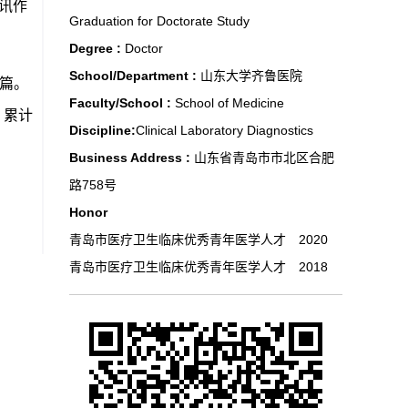
讯作
Graduation for Doctorate Study
Degree :
Doctor
School/Department :
山东大学齐鲁医院
 余篇。
Faculty/School :
School of Medicine
，累计
Discipline:
Clinical Laboratory Diagnostics
Business Address :
山东省青岛市市北区合肥
路758号
Honor
青岛市医疗卫生临床优秀青年医学人才 2020
青岛市医疗卫生临床优秀青年医学人才 2018