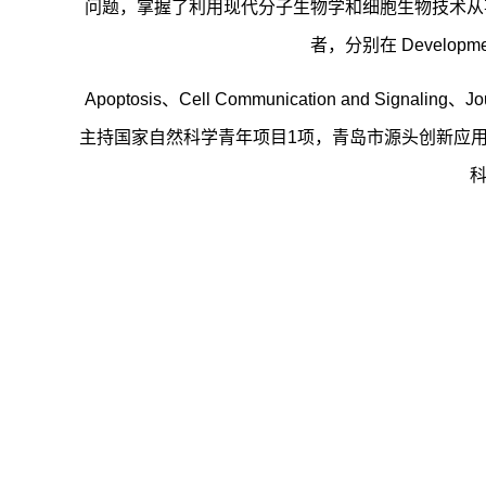
问题，掌握了利用现代分子生物学和细胞生物技术从
者，分别在 Development、
Apoptosis、Cell Communication and Signalin
主持国家自然科学青年项目1项，青岛市源头创新应用
科