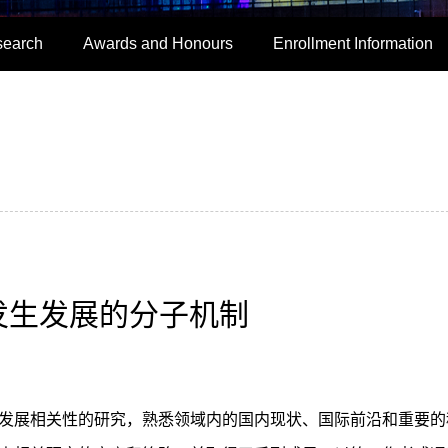
search
Awards and Honours
Enrollment Information
发生发展的分子机制
发展相关性的研究，熟悉领域内的国内现状、国际前沿和重要的