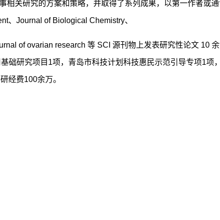
事相关研究的方案和策略，并取得了系列成果，以第一作者或通
Journal of Biological Chemistry、
g、Journal of ovarian research 等 SCI 源刊物上发表研究性论文 10
基础研究项目1项，青岛市科技计划科技惠民示范引导专项1项
研经费100余万。