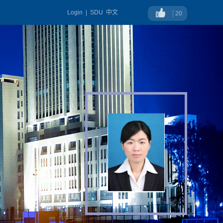
Login
|
SDU
中文
20