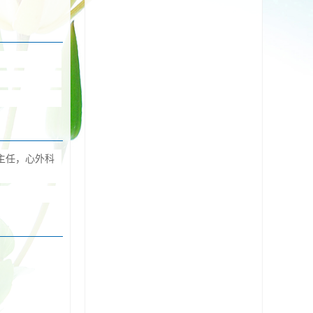
主任，心外科