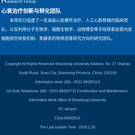
Esearch Group
心衰治疗创新与转化团队
本项目已组建了一支涵盖心肌梗死治疗、人工心脏移植的临床团
队，以及利用分子生物学、细胞生物学、动物模型等手段探索血管内皮
细胞损伤修复机制、类器官药物筛选等研究方向的研究团队。
Copyright All Rights Reserved Shandong University Address: No. 27 Shanda
South Road, Jinan City, Shandong Province, China: 250100
Information desk: (86) - 0531-88395114
On Duty Telephone: (86) - 0531-88364731 Construction and Maintenance:
Information Work Office of Shandong University
PC Version
Click:
00002614
The Last Update Time :
2026
.
1
.
26