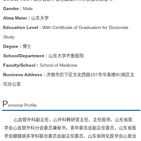
Gender :
Male
Alma Mater :
山东大学
Education Level :
With Certificate of Graduation for Doctorate
Study
Degree :
博士
School/Department :
山东大学齐鲁医院
Faculty/School :
School of Medicine
Business Address :
济南市历下区文化西路107号华美楼8C病区主
任办公室
P
ersonal Profile
心血管外科副主任，心外科教研室主任，主任医师，山东省医
学会心血管外科分会委员兼秘书，青年委员会副主任委员，山东省医
学会瓣膜病多学科联合委员会副主任委员，山东省转化医学会心衰治