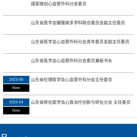
国家微创心血管外科分会委员
山东省医学会瓣膜病多学科联合委员会副主任委员
山东省医学会心血管外科分会青年委员会副主任委员
山东省医学会心血管外科分会委员兼秘书长
山东省伦理医学会心血管外科分会主任委员
2023-08
Now
山东省转化医学会心衰治疗创新与转化分会 主任委员
2025-04
Now
R