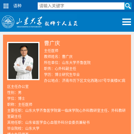
语种
曹广庆
主任医师
教师姓名：曹广庆
所在单位：山东大学齐鲁医院
职务：心外科副主任
学历：博士研究生毕业
办公地点：济南市历下区文化西路107号华美楼8C病
区主任办公室
性别：男
学位：博士
职称：主任医师
主要任职：山东大学齐鲁医学院第一临床学院心外科教研室主任、外科教研
室副主任
其他任职：山东省医学会心血管外科分会委员兼秘书
毕业院校：山东大学