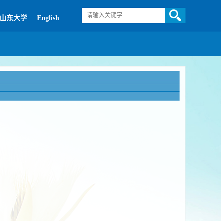
山东大学
English