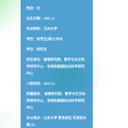
性别：女
出生日期：1985-11
毕业院校：兰州大学
学历：研究生(硕士)毕业
学位：研究生
所在单位：高等研究院、数学与交叉科
学研究中心、非线性期望前沿科学研究
中心
入职时间：2019-12
所属院系： 高等研究院、数学与交叉科
学研究中心、非线性期望前沿科学研究
中心
办公地点：山东大学 青岛校区 花岗岩东
楼216