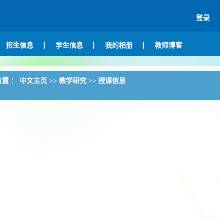
登录
招生信息
学生信息
我的相册
教师博客
位置 ：
中文主页
>>
教学研究
>>
授课信息