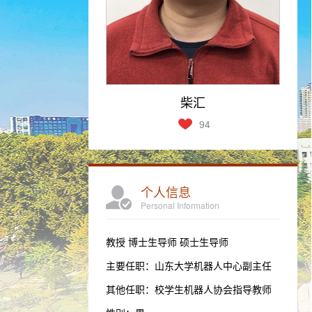
柴汇
94
个人信息
Personal Information
教授 博士生导师 硕士生导师
主要任职：山东大学机器人中心副主任
其他任职：校学生机器人协会指导教师