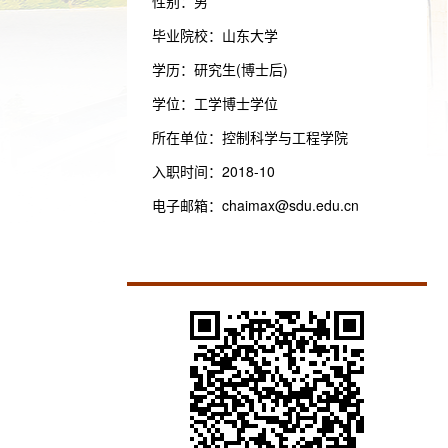
性别：男
毕业院校：山东大学
学历：研究生(博士后)
学位：工学博士学位
所在单位：控制科学与工程学院
入职时间：2018-10
电子邮箱：
chaimax@sdu.edu.cn