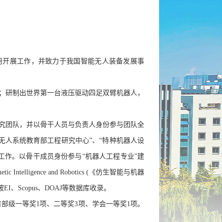
用开展工作，并致力于我国智能无人装备发展事
；研制出世界第一台液压驱动四足双臂机器人，
究团队，并以骨干人员与负责人身份参与团队全
无人系统教育部工程研究中心”、“特种机器人设
工作。
以骨干成员身份参与“机器人工程专业”建
c Intelligence and Robotics (《仿生智能与机器
、Scopus、DOAJ等数据库收录。
级一等奖1项、二等奖3项、学会一等奖1项。