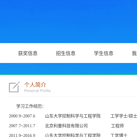
获奖信息
招生信息
学生信息
我
个人简介
Personal Profile
学习工作经历：
2000.9~2007.6 山东大学控制科学与工程学院 工学学士/硕
2007.7~2011.7 北京利曼科技有限公司 工程师
2011.9~2016.9 山东大学控制科学与工程学院 工学博士