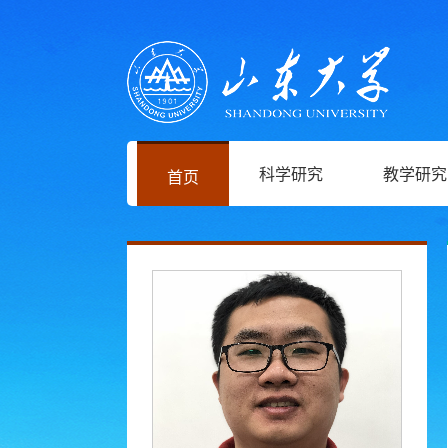
科学研究
教学研究
首页