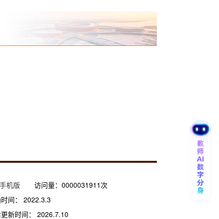
手机版
访问量：
0000031911
次
通时间：
2022
.
3
.
3
后更新时间：
2026
.
7
.
10