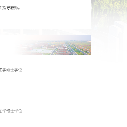
任指导教师。
工学硕士学位
工学博士学位