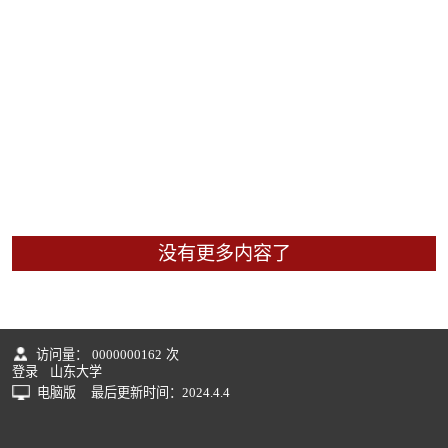
没有更多内容了
访问量：
0000000162
次
登录
山东大学
电脑版
最后更新时间：
2024
.
4
.
4