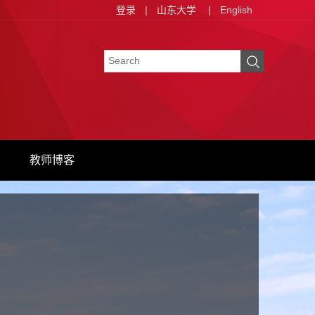
登录
|
山东大学
|
English
教师博客