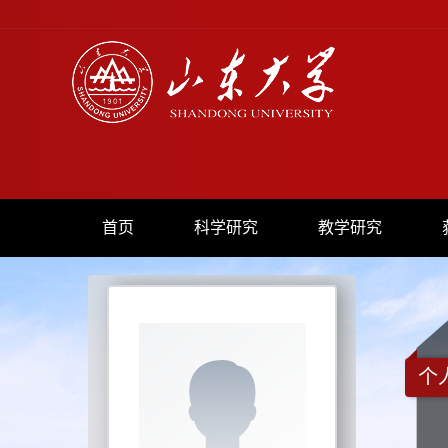
首页
科学研究
教学研究
个