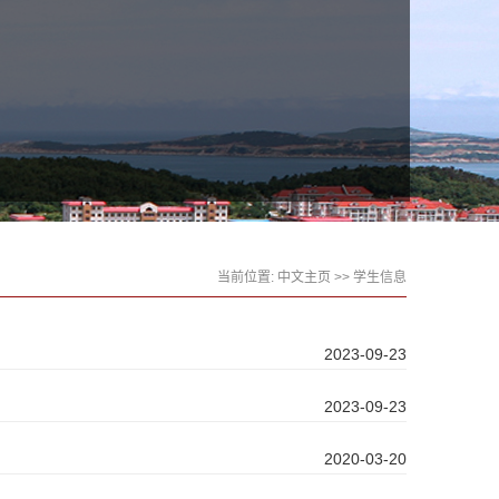
当前位置:
中文主页
>>
学生信息
2023-09-23
2023-09-23
2020-03-20