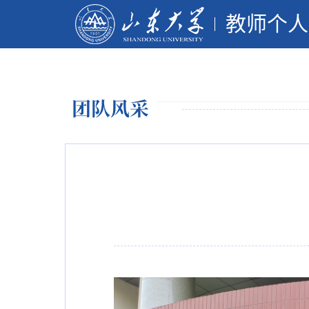
教师个人
团队风采