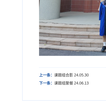
上一条：
课题组合影 24.05.30
下一条：
课题组聚餐 24.06.13