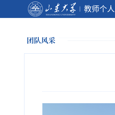
教师个人
团队风采