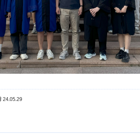
.05.29