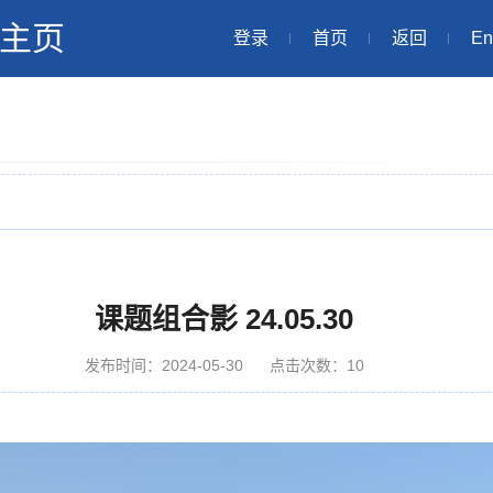
主页
登录
首页
返回
En
课题组合影 24.05.30
发布时间：2024-05-30
点击次数：
10