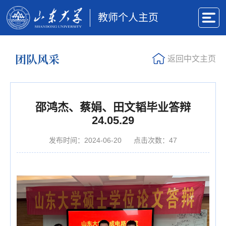
教师个人主页
团队风采
返回中文主页
邵鸿杰、蔡娟、田文韬毕业答辩
24.05.29
发布时间：2024-06-20
点击次数：
47