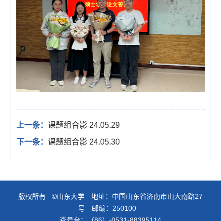
上一条：
课题组合影 24.05.29
下一条：
课题组合影 24.05.30
版权所有 ©山东大学 地址：中国山东省济南市山大南路27
号 邮编：250100
查号台：（86）-0531-88395114