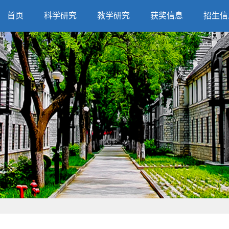
首页
科学研究
教学研究
获奖信息
招生信