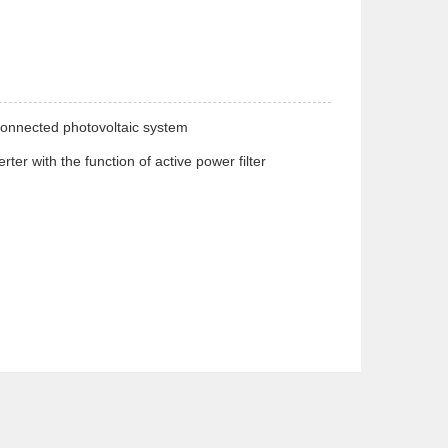
-connected photovoltaic system
rter with the function of active power filter