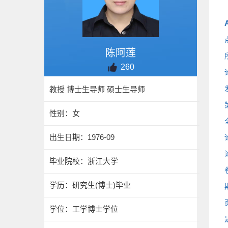
A
陈阿莲
260
教授 博士生导师 硕士生导师
性别：女
出生日期：1976-09
毕业院校：浙江大学
学历：研究生(博士)毕业
学位：工学博士学位