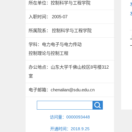
所在单位：控制科学与工程学院
入职时间： 2005-07
所属院系： 控制科学与工程学院
学科：电力电子与电力传动
控制理论与控制工程
办公地点：山东大学千佛山校区8号楼312
室
电子邮箱：
chenalian@sdu.edu.cn
访问量：
0000093448
开通时间：
2018
.
9
.
25