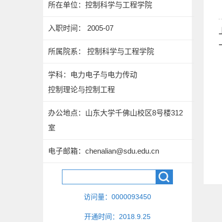
所在单位：控制科学与工程学院
入职时间： 2005-07
所属院系： 控制科学与工程学院
学科：电力电子与电力传动
控制理论与控制工程
办公地点：山东大学千佛山校区8号楼312
室
电子邮箱：
chenalian@sdu.edu.cn
访问量：
0000093450
开通时间：
2018
.
9
.
25