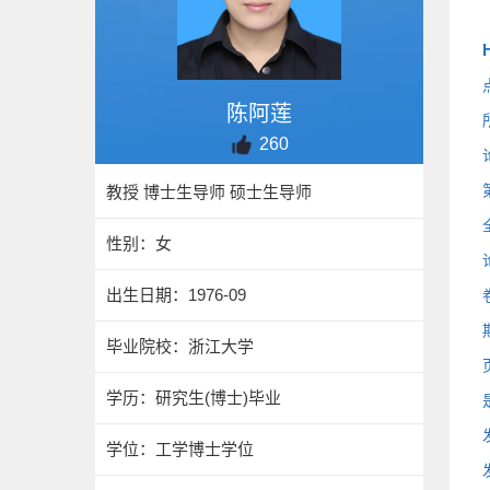
H
陈阿莲
260
教授 博士生导师 硕士生导师
性别：女
出生日期：1976-09
毕业院校：浙江大学
学历：研究生(博士)毕业
学位：工学博士学位