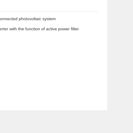
-connected photovoltaic system
rter with the function of active power filter