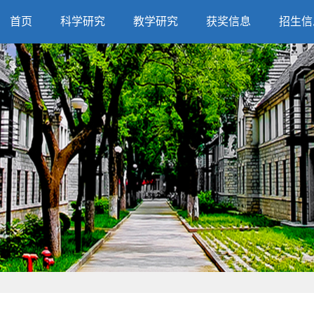
首页
科学研究
教学研究
获奖信息
招生信