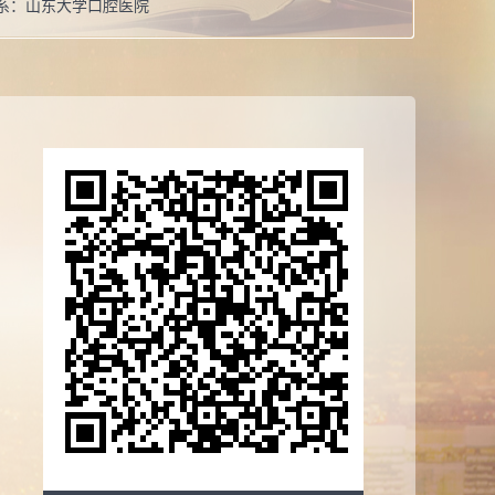
系：
山东大学口腔医院