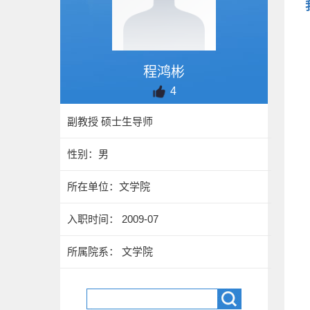
程鸿彬
4
副教授 硕士生导师
性别：男
所在单位：文学院
入职时间： 2009-07
所属院系： 文学院