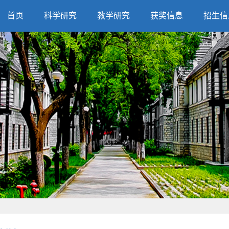
首页
科学研究
教学研究
获奖信息
招生信