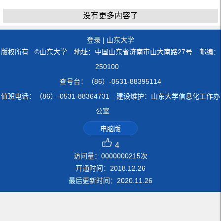
没有更多内容了
登录
|
山东大学
版权所有 ©山东大学 地址：中国山东省济南市山大南路27号 邮编：
250100
查号台：（86）-0531-88395114
值班电话：（86）-0531-88364731 建设维护：山东大学信息化工作办
公室
电脑版
4
访问量：
0000000215
次
开通时间：
2018
.
12
.
26
最后更新时间：
2020
.
11
.
26