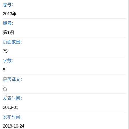
卷号：
2013年
期号：
第1期
页面范围：
75
字数：
5
是否译文：
否
发表时间：
2013-01
发布时间：
2019-10-24