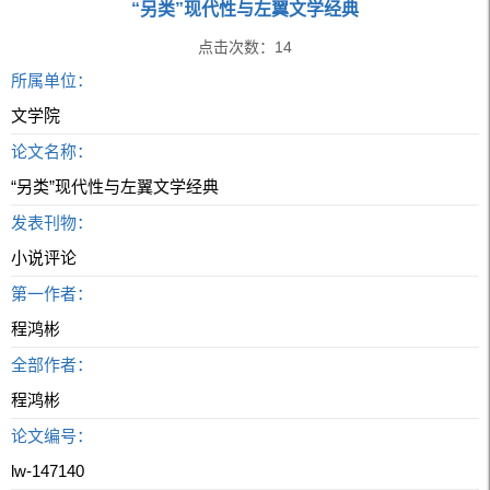
“另类”现代性与左翼文学经典
点击次数：
14
所属单位：
文学院
论文名称：
“另类”现代性与左翼文学经典
发表刊物：
小说评论
第一作者：
程鸿彬
全部作者：
程鸿彬
论文编号：
lw-147140