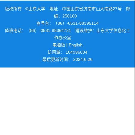
版权所有 ©山东大学 地址：中国山东省济南市山大南路27号 邮
编：250100
查号台：（86）-0531-88395114
值班电话：（86）-0531-88364731 建设维护：山东大学信息化工
作办公室
电脑版
|
English
访问量：
104996034
最后更新时间：
2024
.
6
.
26