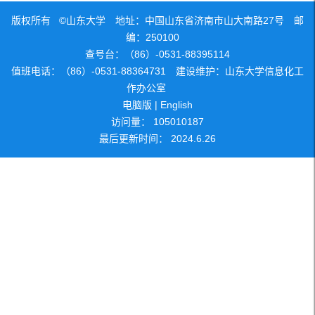
版权所有 ©山东大学 地址：中国山东省济南市山大南路27号 邮
编：250100
查号台：（86）-0531-88395114
值班电话：（86）-0531-88364731 建设维护：山东大学信息化工
作办公室
电脑版
|
English
访问量：
105010187
最后更新时间：
2024
.
6
.
26