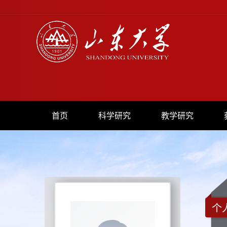
首页
科学研究
教学研究
个