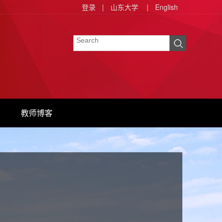
登录
|
山东大学
|
English
教师博客