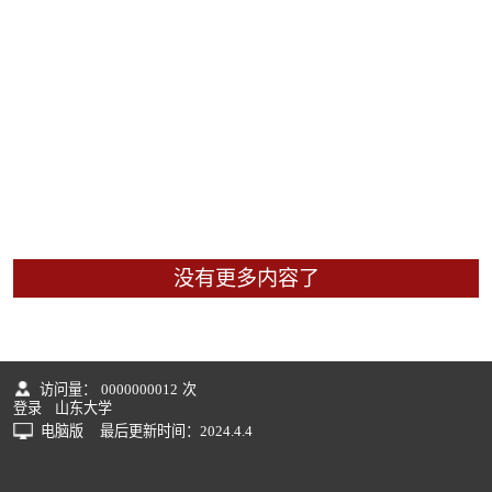
没有更多内容了
访问量：
0000000012
次
登录
山东大学
电脑版
最后更新时间：
2024
.
4
.
4