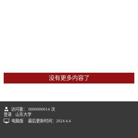
没有更多内容了
访问量：
0000000014
次
登录
山东大学
电脑版
最后更新时间：
2024
.
4
.
4