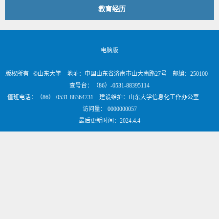
教育经历
电脑版
版权所有 ©山东大学 地址：中国山东省济南市山大南路27号 邮编：250100
查号台：（86）-0531-88395114
值班电话：（86）-0531-88364731 建设维护：山东大学信息化工作办公室
访问量：
0000000057
最后更新时间：
2024
.
4
.
4