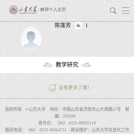
陈莲芳
1
教学研究
没有更多了哦！
版权所有 ©山东大学 地址：中国山东省济南市山大南路27号 邮
编：250100
查号台：（86）-0531-88395114
值班电话：（86）-0531-88364731 建设维护：山东大学信息化工作