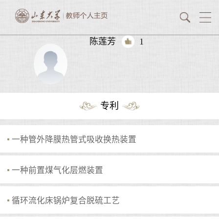
陈莲芳
1
专利
一种管外降膜热管式吸收换热装置
一种前置煤气化层燃装置
循环流化床锅炉复合脱硫工艺