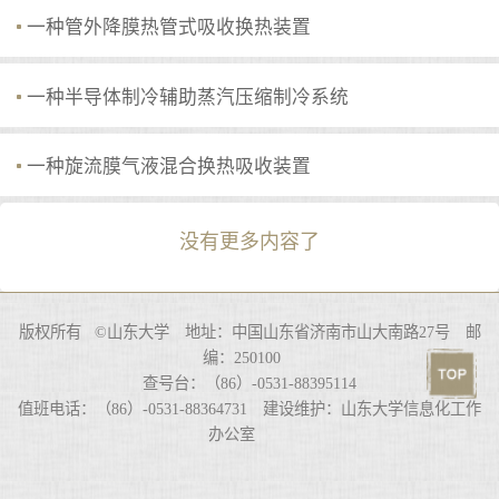
一种管外降膜热管式吸收换热装置
一种半导体制冷辅助蒸汽压缩制冷系统
一种旋流膜气液混合换热吸收装置
没有更多内容了
版权所有 ©山东大学 地址：中国山东省济南市山大南路27号 邮
编：250100
查号台：（86）-0531-88395114
值班电话：（86）-0531-88364731 建设维护：山东大学信息化工作
办公室