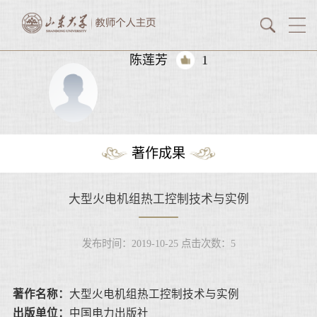
陈莲芳
1
著作成果
大型火电机组热工控制技术与实例
发布时间：2019-10-25
点击次数：
5
著作名称：
大型火电机组热工控制技术与实例
出版单位：
中国电力出版社