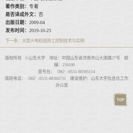
著作类别：
专著
是否译成外文：
否
出版日期：
2009-04
发布时间：
2019-10-25
下一条：
大型火电机组热工控制技术与实例
版权所有 ©山东大学 地址：中国山东省济南市山大南路27号 邮
编：250100
查号台：（86）-0531-88395114
值班电话：（86）-0531-88364731 建设维护：山东大学信息化工作
办公室